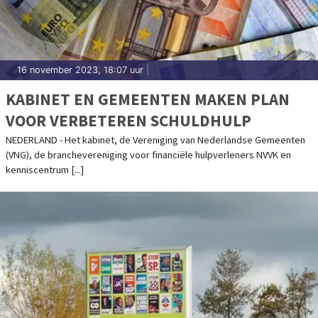
16 november 2023, 18:07 uur
|
KABINET EN GEMEENTEN MAKEN PLAN
VOOR VERBETEREN SCHULDHULP
NEDERLAND - Het kabinet, de Vereniging van Nederlandse Gemeenten
(VNG), de branchevereniging voor financiële hulpverleners NVVK en
kenniscentrum [...]