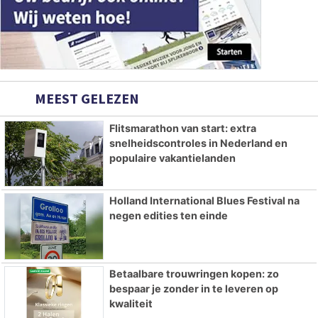
MEEST GELEZEN
Flitsmarathon van start: extra
snelheidscontroles in Nederland en
populaire vakantielanden
Holland International Blues Festival na
negen edities ten einde
Betaalbare trouwringen kopen: zo
bespaar je zonder in te leveren op
kwaliteit