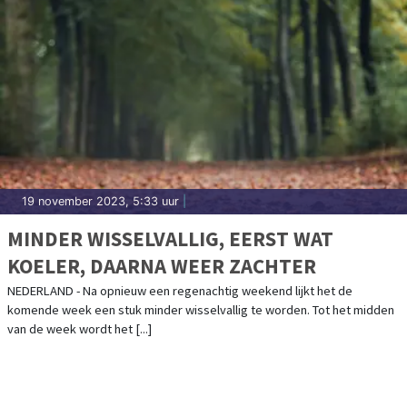
19 november 2023, 5:33 uur
|
MINDER WISSELVALLIG, EERST WAT
KOELER, DAARNA WEER ZACHTER
NEDERLAND - Na opnieuw een regenachtig weekend lijkt het de
komende week een stuk minder wisselvallig te worden. Tot het midden
van de week wordt het [...]