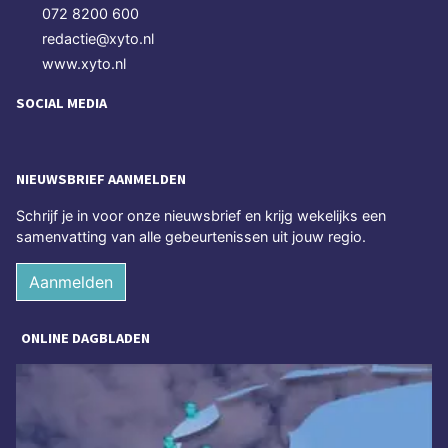
072 8200 600
redactie@xyto.nl
www.xyto.nl
SOCIAL MEDIA
NIEUWSBRIEF AANMELDEN
Schrijf je in voor onze nieuwsbrief en krijg wekelijks een
samenvatting van alle gebeurtenissen uit jouw regio.
Aanmelden
ONLINE DAGBLADEN