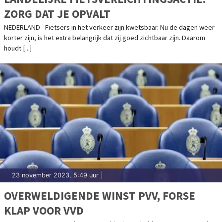
ZORG DAT JE OPVALT
NEDERLAND - Fietsers in het verkeer zijn kwetsbaar. Nu de dagen weer
korter zijn, is het extra belangrijk dat zij goed zichtbaar zijn. Daarom
houdt [...]
23 november 2023, 5:49 uur
|
OVERWELDIGENDE WINST PVV, FORSE
KLAP VOOR VVD