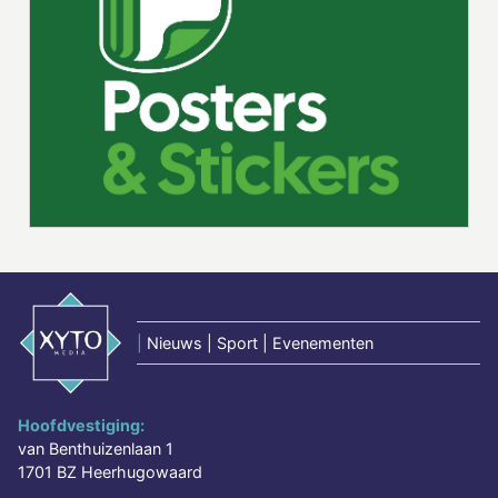
|
Nieuws | Sport | Evenementen
Hoofdvestiging:
van Benthuizenlaan 1
1701 BZ Heerhugowaard