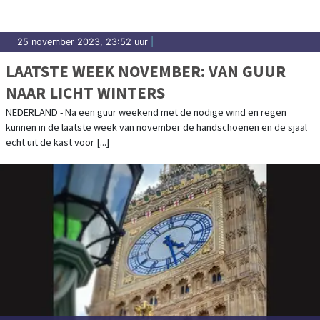
25 november 2023, 23:52 uur
|
LAATSTE WEEK NOVEMBER: VAN GUUR
NAAR LICHT WINTERS
NEDERLAND - Na een guur weekend met de nodige wind en regen
kunnen in de laatste week van november de handschoenen en de sjaal
echt uit de kast voor [...]