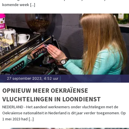
komende week [...]
27 september 2023, 4:52 uur
|
OPNIEUW MEER OEKRAÏENSE
VLUCHTELINGEN IN LOONDIENST
NEDERLAND - Het aandeel werknemers onder vluchtelingen met de
Oekraïense nationaliteit in Nederland is dit jaar verder toegenomen. Op
1 mei 2023 had [...]