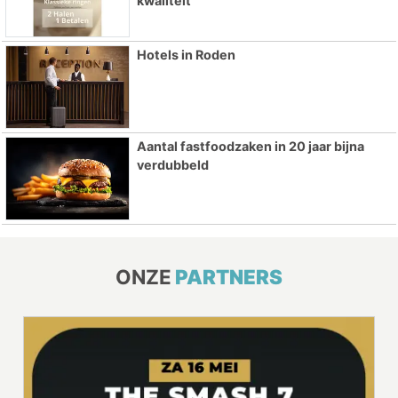
kwaliteit
Hotels in Roden
Aantal fastfoodzaken in 20 jaar bijna
verdubbeld
ONZE
PARTNERS