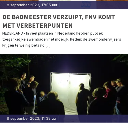
8 september 2023, 17:05 uur
|
DE BADMEESTER VERZUIPT, FNV KOMT
MET VERBETERPUNTEN
NEDERLAND - In veel plaatsen in Nederland hebben publiek
toegankelijke zwembaden het moeilijk. Reden: de zwemonderwijzers
krijgen te weinig betaald [...]
8 september 2023, 11:39 uur
|