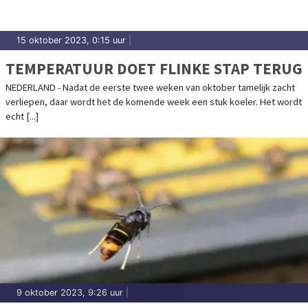
15 oktober 2023, 0:15 uur
|
TEMPERATUUR DOET FLINKE STAP TERUG
NEDERLAND - Nadat de eerste twee weken van oktober tamelijk zacht
verliepen, daar wordt het de komende week een stuk koeler. Het wordt
echt [...]
9 oktober 2023, 9:26 uur
|