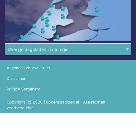
Overige dagbladen in de regio
Algemene voorwaarden
Disclaimer
Privacy Statement
Copyright (c) 2026 | Rodensdagblad.nl - Alle rechten
voorbehouden