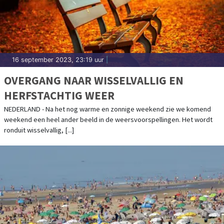
16 september 2023, 23:19 uur
|
OVERGANG NAAR WISSELVALLIG EN
HERFSTACHTIG WEER
NEDERLAND - Na het nog warme en zonnige weekend zie we komend
weekend een heel ander beeld in de weersvoorspellingen. Het wordt
ronduit wisselvallig, [...]