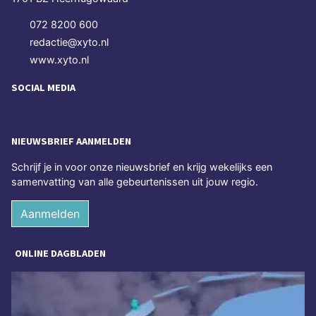
072 8200 600
redactie@xyto.nl
www.xyto.nl
SOCIAL MEDIA
NIEUWSBRIEF AANMELDEN
Schrijf je in voor onze nieuwsbrief en krijg wekelijks een
samenvatting van alle gebeurtenissen uit jouw regio.
Aanmelden
ONLINE DAGBLADEN