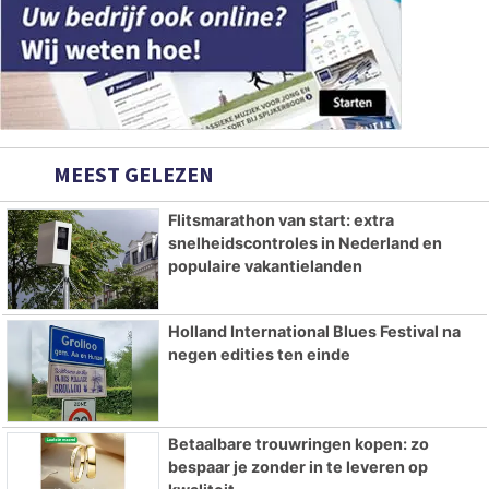
MEEST GELEZEN
Flitsmarathon van start: extra
snelheidscontroles in Nederland en
populaire vakantielanden
Holland International Blues Festival na
negen edities ten einde
Betaalbare trouwringen kopen: zo
bespaar je zonder in te leveren op