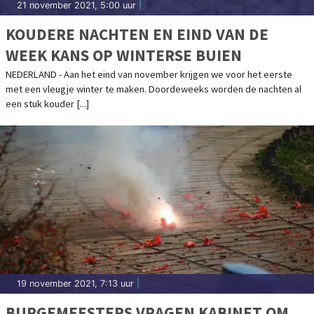
21 november 2021, 5:00 uur
|
KOUDERE NACHTEN EN EIND VAN DE
WEEK KANS OP WINTERSE BUIEN
NEDERLAND - Aan het eind van november krijgen we voor het eerste
met een vleugje winter te maken. Doordeweeks worden de nachten al
een stuk kouder [...]
19 november 2021, 7:13 uur
|
BURGEMEESTERS VRAGEN KABINET OM