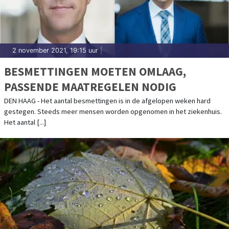
2 november 2021, 19:15 uur
|
BESMETTINGEN MOETEN OMLAAG,
PASSENDE MAATREGELEN NODIG
DEN HAAG - Het aantal besmettingen is in de afgelopen weken hard
gestegen. Steeds meer mensen worden opgenomen in het ziekenhuis.
Het aantal [...]