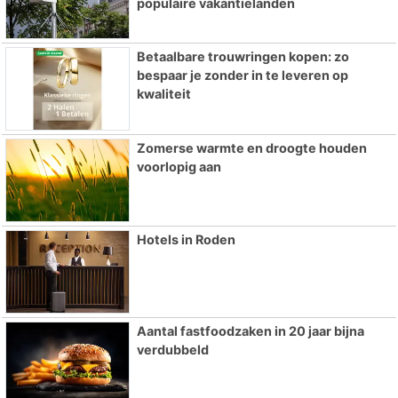
populaire vakantielanden
Betaalbare trouwringen kopen: zo
bespaar je zonder in te leveren op
kwaliteit
Zomerse warmte en droogte houden
voorlopig aan
Hotels in Roden
Aantal fastfoodzaken in 20 jaar bijna
verdubbeld