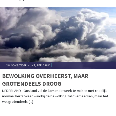
14 november 2021, 6:07 uur
|
BEWOLKING OVERHEERST, MAAR
GROTENDEELS DROOG
NEDERLAND - Ons land zal de komende week te maken met redelijk
normaal herfstweer waarbij de bewolking zal overheersen, maar het
wel grotendeels [...]