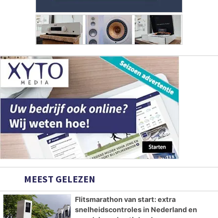
MEEST GELEZEN
Flitsmarathon van start: extra
snelheidscontroles in Nederland en