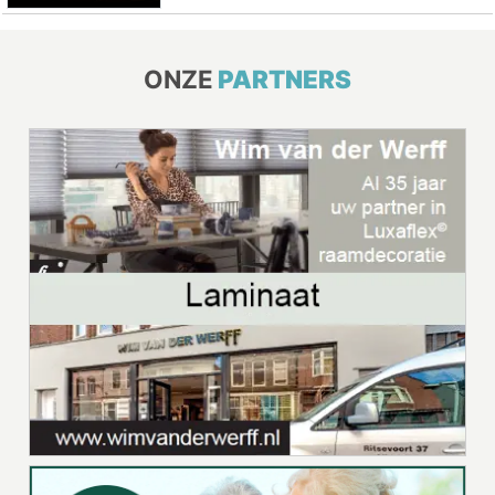
ONZE
PARTNERS