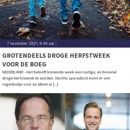
7 november 2021, 6:49 uur
|
GROTENDEELS DROGE HERFSTWEEK
VOOR DE BOEG
NEDERLAND - Het belooft komende week een rustige, en bovenal
droge herfstweek te worden. Slechts sporadisch komt er een
regenbuitje voor en alleen in [...]