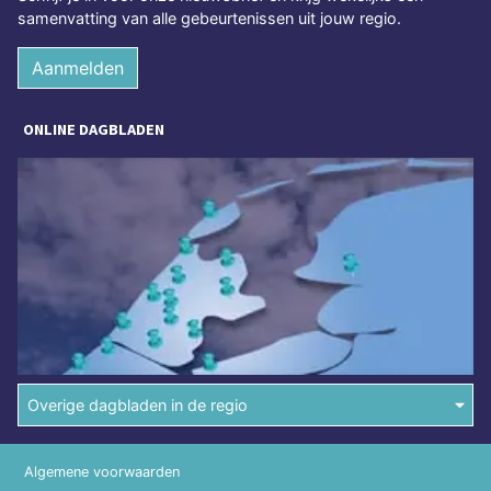
samenvatting van alle gebeurtenissen uit jouw regio.
Aanmelden
ONLINE DAGBLADEN
Overige dagbladen in de regio
Algemene voorwaarden