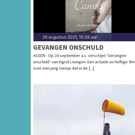
26 augustus 2021, 15:38 uur
|
GEVANGEN ONSCHULD
ASSEN - Op 24 september a.s. verschijnt ‘Gevangen
onschuld’ van Ingrid Leungen. Een actuele en heftige thri
over een jong meisje dat in de [...]