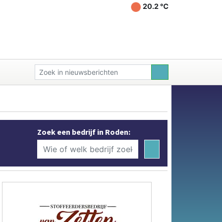
20.2 ℃
Zoek een bedrijf in Roden: