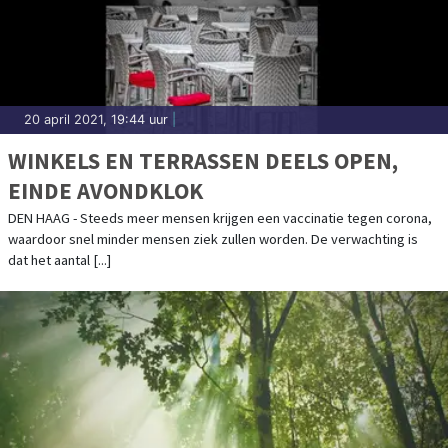
20 april 2021, 19:44 uur
|
WINKELS EN TERRASSEN DEELS OPEN,
EINDE AVONDKLOK
DEN HAAG - Steeds meer mensen krijgen een vaccinatie tegen corona,
waardoor snel minder mensen ziek zullen worden. De verwachting is
dat het aantal [...]