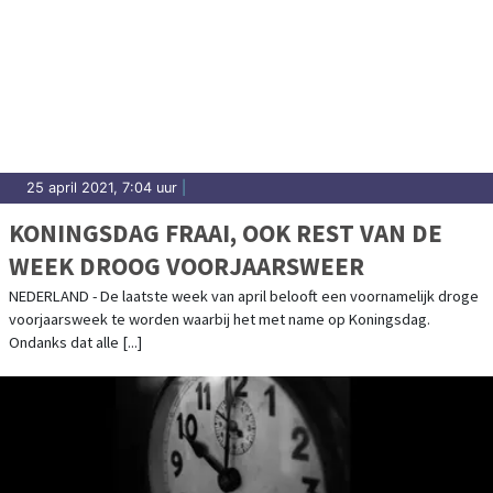
25 april 2021, 7:04 uur
|
KONINGSDAG FRAAI, OOK REST VAN DE
WEEK DROOG VOORJAARSWEER
NEDERLAND - De laatste week van april belooft een voornamelijk droge
voorjaarsweek te worden waarbij het met name op Koningsdag.
Ondanks dat alle [...]