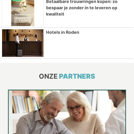
Betaalbare trouwringen kopen: zo
bespaar je zonder in te leveren op
kwaliteit
Hotels in Roden
ONZE
PARTNERS