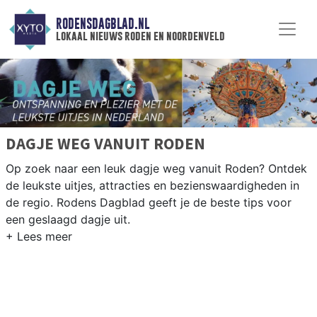
RODENSDAGBLAD.NL
lokaal nieuws roden en noordenveld
DAGJE WEG VANUIT RODEN
Op zoek naar een leuk dagje weg vanuit Roden? Ontdek
de leukste uitjes, attracties en bezienswaardigheden in
de regio. Rodens Dagblad geeft je de beste tips voor
een geslaagd dagje uit.