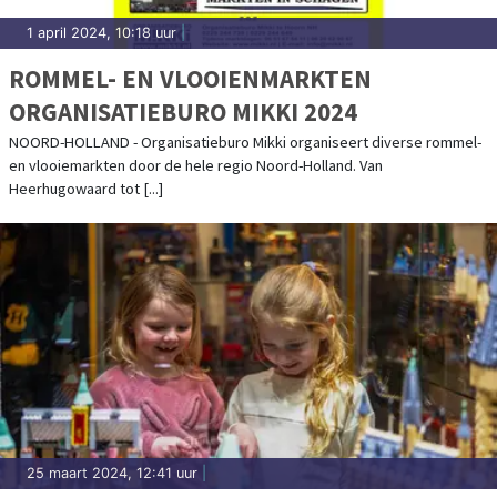
1 april 2024, 10:18 uur
|
ROMMEL- EN VLOOIENMARKTEN
ORGANISATIEBURO MIKKI 2024
NOORD-HOLLAND - Organisatieburo Mikki organiseert diverse rommel-
en vlooiemarkten door de hele regio Noord-Holland. Van
Heerhugowaard tot [...]
25 maart 2024, 12:41 uur
|