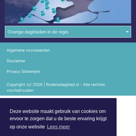
Overige dagbladen in de regio
Algemene voorwaarden
Disclaimer
Privacy Statement
Copyright (c) 2026 | Rodensdagblad.nl - Alle rechten
voorbehouden
Deze website maakt gebruik van cookies om
ervoor te zorgen dat u de beste ervaring krijgt
op onze website
Lees meer