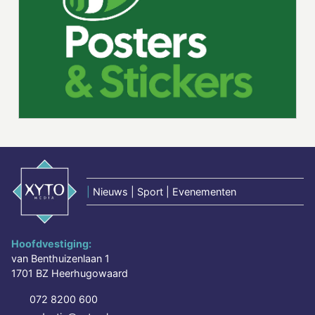
|
Nieuws | Sport | Evenementen
Hoofdvestiging:
van Benthuizenlaan 1
1701 BZ Heerhugowaard
072 8200 600