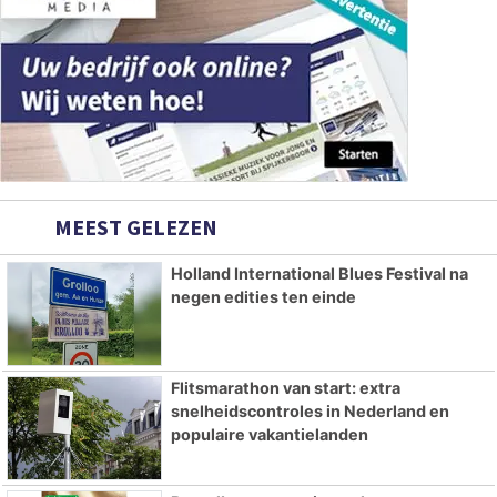
MEEST GELEZEN
Holland International Blues Festival na
negen edities ten einde
Flitsmarathon van start: extra
snelheidscontroles in Nederland en
populaire vakantielanden