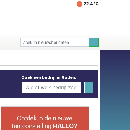
22.4 ℃
Zoek een bedrijf in Roden: