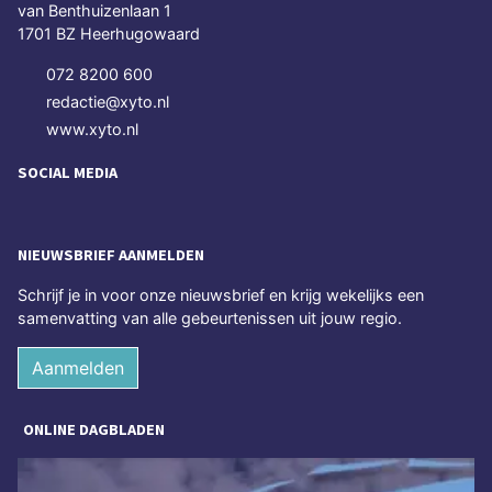
van Benthuizenlaan 1
1701 BZ Heerhugowaard
072 8200 600
redactie@xyto.nl
www.xyto.nl
SOCIAL MEDIA
NIEUWSBRIEF AANMELDEN
Schrijf je in voor onze nieuwsbrief en krijg wekelijks een
samenvatting van alle gebeurtenissen uit jouw regio.
Aanmelden
ONLINE DAGBLADEN