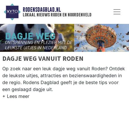
RODENSDAGBLAD.NL
lokaal nieuws roden en noordenveld
DAGJE WEG VANUIT RODEN
Op zoek naar een leuk dagje weg vanuit Roden? Ontdek
de leukste uitjes, attracties en bezienswaardigheden in
de regio. Rodens Dagblad geeft je de beste tips voor
een geslaagd dagje uit.