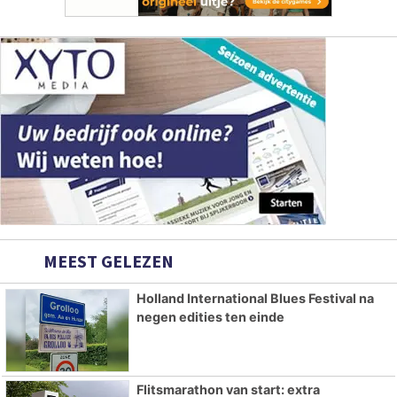
MEEST GELEZEN
Holland International Blues Festival na
negen edities ten einde
Flitsmarathon van start: extra