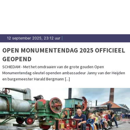
12 september 2025, 23:12 uur
|
OPEN MONUMENTENDAG 2025 OFFICIEEL
GEOPEND
SCHIEDAM - Met het omdraaien van de grote gouden Open
Monumentendag-sleutel openden ambassadeur Janny van der Heijden
en burgemeester Harald Bergmann [...]