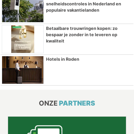
snelheidscontroles in Nederland en
populaire vakantielanden
Betaalbare trouwringen kopen: zo
bespaar je zonder in te leveren op
kwaliteit
Hotels in Roden
ONZE
PARTNERS