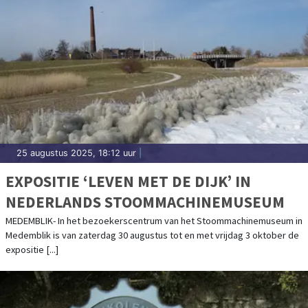
25 augustus 2025, 18:12 uur
|
EXPOSITIE ‘LEVEN MET DE DIJK’ IN
NEDERLANDS STOOMMACHINEMUSEUM
MEDEMBLIK- In het bezoekerscentrum van het Stoommachinemuseum in
Medemblik is van zaterdag 30 augustus tot en met vrijdag 3 oktober de
expositie [...]