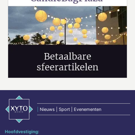
|
Nieuws | Sport | Evenementen
Hoofdvestiging: