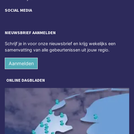
SOCIAL MEDIA
NIEUWSBRIEF AANMELDEN
Schrijf je in voor onze nieuwsbrief en krijg wekelijks een
samenvatting van alle gebeurtenissen uit jouw regio.
Aanmelden
ONLINE DAGBLADEN