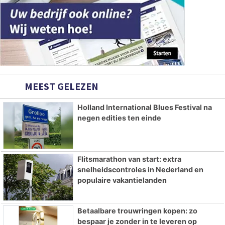
MEEST GELEZEN
Holland International Blues Festival na
negen edities ten einde
Flitsmarathon van start: extra
snelheidscontroles in Nederland en
populaire vakantielanden
Betaalbare trouwringen kopen: zo
bespaar je zonder in te leveren op