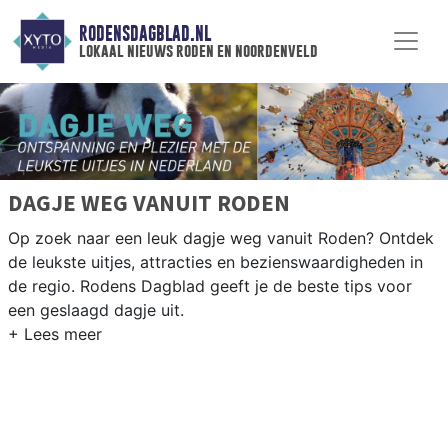
RODENSDAGBLAD.NL
lokaal nieuws roden en noordenveld
DAGJE WEG VANUIT RODEN
Op zoek naar een leuk dagje weg vanuit Roden? Ontdek
de leukste uitjes, attracties en bezienswaardigheden in
de regio. Rodens Dagblad geeft je de beste tips voor
een geslaagd dagje uit.