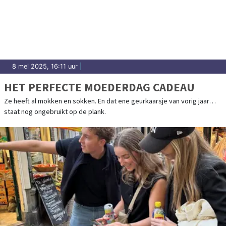
8 mei 2025, 16:11 uur
|
HET PERFECTE MOEDERDAG CADEAU
Ze heeft al mokken en sokken. En dat ene geurkaarsje van vorig jaar…
staat nog ongebruikt op de plank.