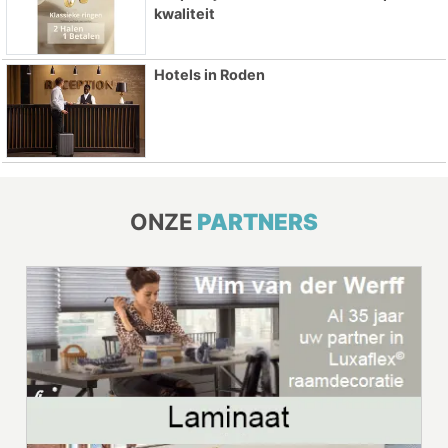
kwaliteit
Hotels in Roden
ONZE
PARTNERS