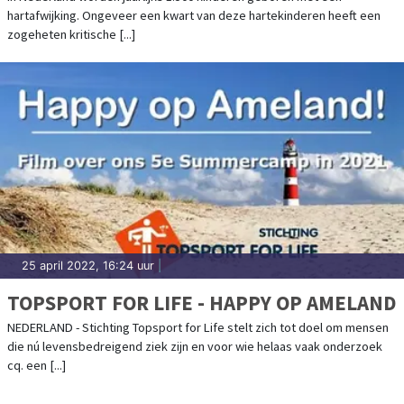
hartafwijking. Ongeveer een kwart van deze hartekinderen heeft een
zogeheten kritische [...]
25 april 2022, 16:24 uur
|
TOPSPORT FOR LIFE - HAPPY OP AMELAND
NEDERLAND - Stichting Topsport for Life stelt zich tot doel om mensen
die nú levensbedreigend ziek zijn en voor wie helaas vaak onderzoek
cq. een [...]