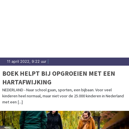
11 april 2022, 9:22 uur
|
BOEK HELPT BIJ OPGROEIEN MET EEN
HARTAFWIJKING
NEDERLAND - Naar school gaan, sporten, een bijbaan. Voor veel
kinderen heel normaal, maar niet voor de 25.000 kinderen in Nederland
met een [...]