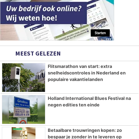
MEEST GELEZEN
Flitsmarathon van start: extra
snelheidscontroles in Nederland en
populaire vakantielanden
Holland International Blues Festival na
negen edities ten einde
Betaalbare trouwringen kopen: zo
bespaar je zonder in te leveren op