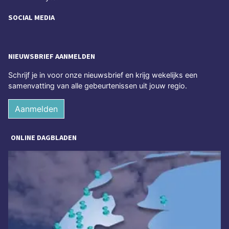
SOCIAL MEDIA
NIEUWSBRIEF AANMELDEN
Schrijf je in voor onze nieuwsbrief en krijg wekelijks een
samenvatting van alle gebeurtenissen uit jouw regio.
Aanmelden
ONLINE DAGBLADEN