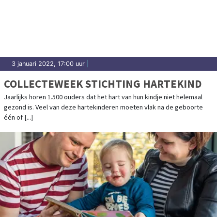
3 januari 2022, 17:00 uur
|
COLLECTEWEEK STICHTING HARTEKIND
Jaarlijks horen 1.500 ouders dat het hart van hun kindje niet helemaal
gezond is. Veel van deze hartekinderen moeten vlak na de geboorte
één of [...]