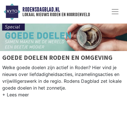
RODENSDAGBLAD.NL
lokaal nieuws roden en noordenveld
GOEDE DOELEN RODEN EN OMGEVING
Welke goede doelen zijn actief in Roden? Hier vind je
nieuws over liefdadigheidsacties, inzamelingsacties en
vrijwilligerswerk in de regio. Rodens Dagblad zet lokale
goede doelen in het zonnetje.