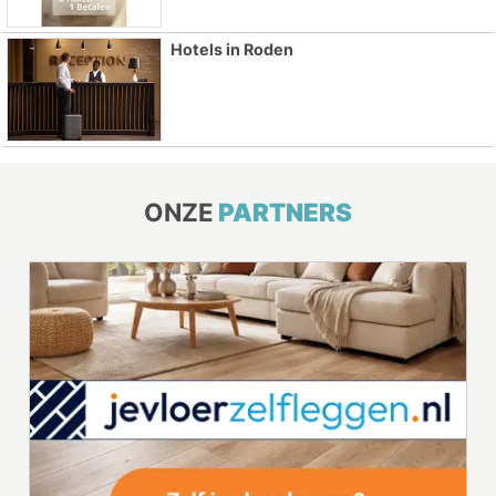
Hotels in Roden
ONZE
PARTNERS