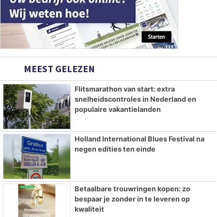
MEEST GELEZEN
Flitsmarathon van start: extra
snelheidscontroles in Nederland en
populaire vakantielanden
Holland International Blues Festival na
negen edities ten einde
Betaalbare trouwringen kopen: zo
bespaar je zonder in te leveren op
kwaliteit