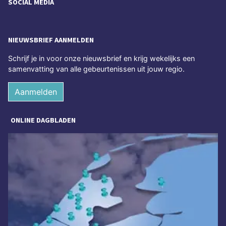
SOCIAL MEDIA
NIEUWSBRIEF AANMELDEN
Schrijf je in voor onze nieuwsbrief en krijg wekelijks een
samenvatting van alle gebeurtenissen uit jouw regio.
Aanmelden
ONLINE DAGBLADEN