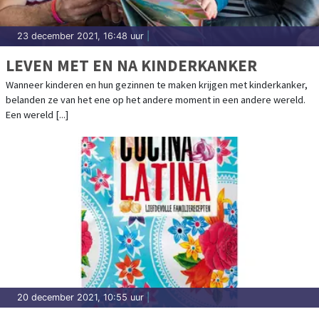
23 december 2021, 16:48 uur
|
LEVEN MET EN NA KINDERKANKER
Wanneer kinderen en hun gezinnen te maken krijgen met kinderkanker,
belanden ze van het ene op het andere moment in een andere wereld.
Een wereld [...]
20 december 2021, 10:55 uur
|