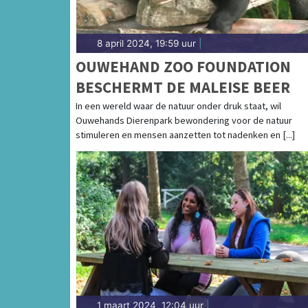
8 april 2024, 19:59 uur
|
OUWEHAND ZOO FOUNDATION
BESCHERMT DE MALEISE BEER
In een wereld waar de natuur onder druk staat, wil
Ouwehands Dierenpark bewondering voor de natuur
stimuleren en mensen aanzetten tot nadenken en [...]
1 maart 2024, 12:04 uur
|