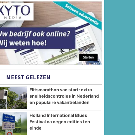
MEEST GELEZEN
Flitsmarathon van start: extra
snelheidscontroles in Nederland
en populaire vakantielanden
Holland International Blues
Festival na negen edities ten
einde