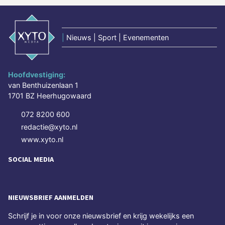
|
Nieuws | Sport | Evenementen
Hoofdvestiging:
van Benthuizenlaan 1
1701 BZ Heerhugowaard
072 8200 600
redactie@xyto.nl
www.xyto.nl
SOCIAL MEDIA
NIEUWSBRIEF AANMELDEN
Schrijf je in voor onze nieuwsbrief en krijg wekelijks een