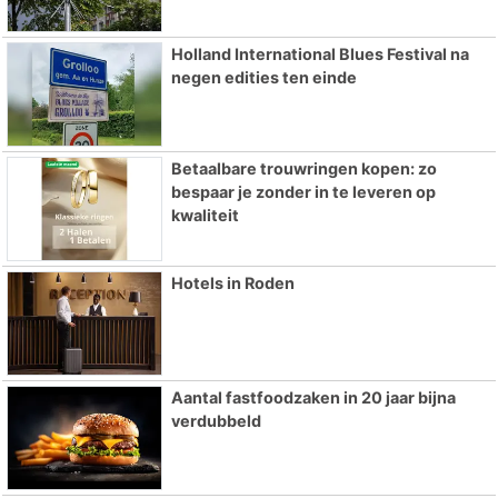
Holland International Blues Festival na
negen edities ten einde
Betaalbare trouwringen kopen: zo
bespaar je zonder in te leveren op
kwaliteit
Hotels in Roden
Aantal fastfoodzaken in 20 jaar bijna
verdubbeld