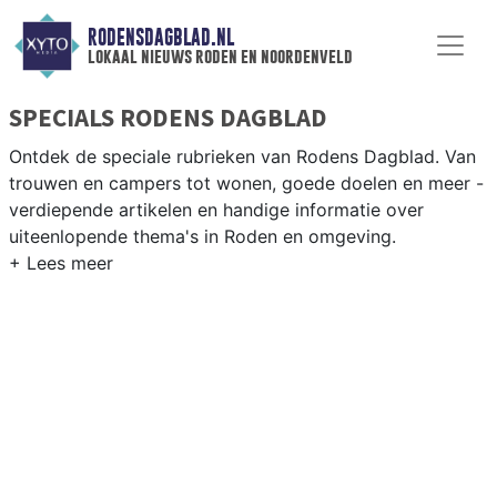
RODENSDAGBLAD.NL
lokaal nieuws roden en noordenveld
SPECIALS RODENS DAGBLAD
Ontdek de speciale rubrieken van Rodens Dagblad. Van
trouwen en campers tot wonen, goede doelen en meer -
verdiepende artikelen en handige informatie over
uiteenlopende thema's in Roden en omgeving.