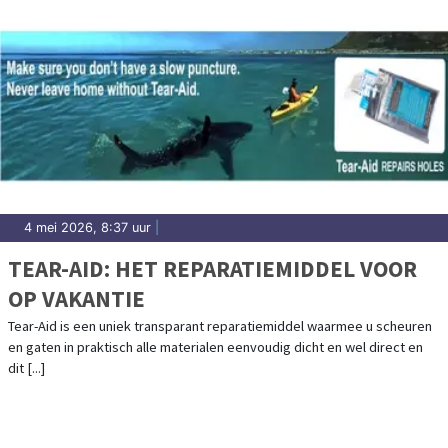
4 mei 2026, 8:37 uur
|
TEAR-AID: HET REPARATIEMIDDEL VOOR
OP VAKANTIE
Tear-Aid is een uniek transparant reparatiemiddel waarmee u scheuren
en gaten in praktisch alle materialen eenvoudig dicht en wel direct en
dit [...]