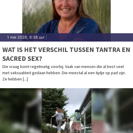
1 mei 2026, 6:38 uur
|
WAT IS HET VERSCHIL TUSSEN TANTRA EN
SACRED SEX?
Die vraag komt regelmatig voorbij. Vaak van mensen die al best veel
met seksualiteit gedaan hebben. Die meestal al een tijdje op pad zijn.
Ze hebben [...]