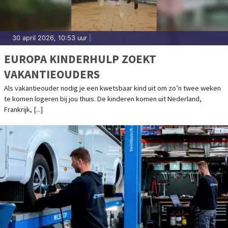
30 april 2026, 10:53 uur
|
EUROPA KINDERHULP ZOEKT
VAKANTIEOUDERS
Als vakantieouder nodig je een kwetsbaar kind uit om zo’n twee weken
te komen logeren bij jou thuis. De kinderen komen uit Nederland,
Frankrijk, [...]