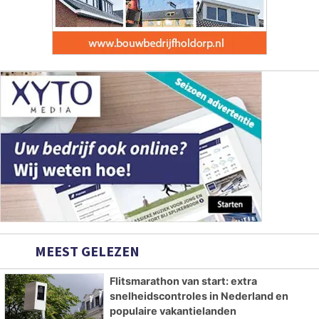
MEEST GELEZEN
Flitsmarathon van start: extra
snelheidscontroles in Nederland en
populaire vakantielanden