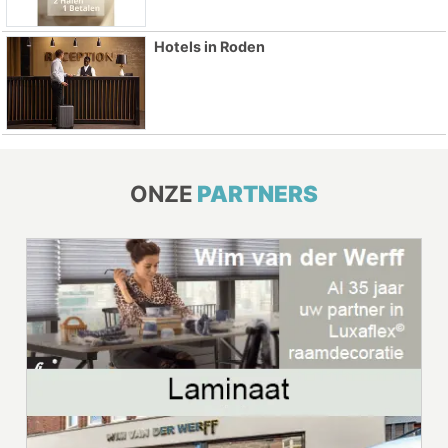
Hotels in Roden
ONZE
PARTNERS