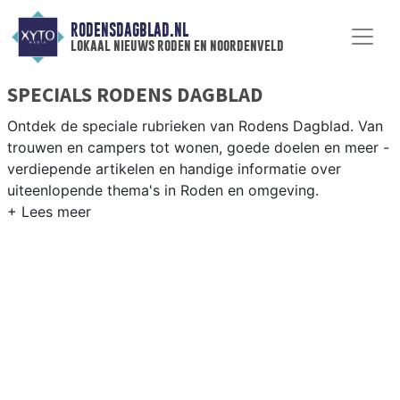
RODENSDAGBLAD.NL
lokaal nieuws roden en noordenveld
SPECIALS RODENS DAGBLAD
Ontdek de speciale rubrieken van Rodens Dagblad. Van
trouwen en campers tot wonen, goede doelen en meer -
verdiepende artikelen en handige informatie over
uiteenlopende thema's in Roden en omgeving.