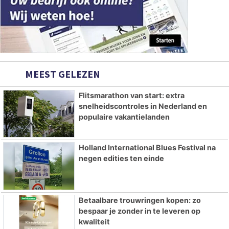
MEEST GELEZEN
Flitsmarathon van start: extra
snelheidscontroles in Nederland en
populaire vakantielanden
Holland International Blues Festival na
negen edities ten einde
Betaalbare trouwringen kopen: zo
bespaar je zonder in te leveren op
kwaliteit