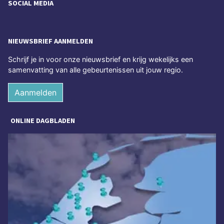
SOCIAL MEDIA
NIEUWSBRIEF AANMELDEN
Schrijf je in voor onze nieuwsbrief en krijg wekelijks een
samenvatting van alle gebeurtenissen uit jouw regio.
Aanmelden
ONLINE DAGBLADEN