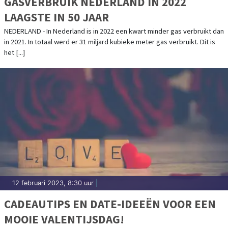
GASVERBRUIK NEDERLAND IN 2022
LAAGSTE IN 50 JAAR
NEDERLAND - In Nederland is in 2022 een kwart minder gas verbruikt dan
in 2021. In totaal werd er 31 miljard kubieke meter gas verbruikt. Dit is
het [...]
12 februari 2023, 8:30 uur
|
CADEAUTIPS EN DATE-IDEEËN VOOR EEN
MOOIE VALENTIJSDAG!