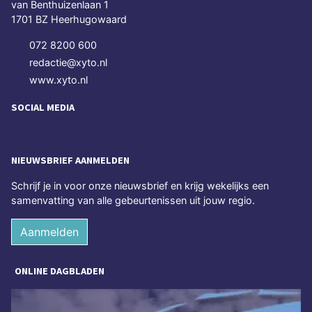
van Benthuizenlaan 1
1701 BZ Heerhugowaard
072 8200 600
redactie@xyto.nl
www.xyto.nl
SOCIAL MEDIA
NIEUWSBRIEF AANMELDEN
Schrijf je in voor onze nieuwsbrief en krijg wekelijks een
samenvatting van alle gebeurtenissen uit jouw regio.
Aanmelden
ONLINE DAGBLADEN