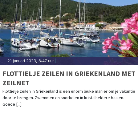
21 januari 2023, 8:47 uur
|
FLOTTIELJE ZEILEN IN GRIEKENLAND MET
ZEILNET
Flottielje zeilen in Griekenland is een enorm leuke manier om je vakantie
door te brengen. Zwemmen en snorkelen in kristalheldere baaien.
Goede [...]