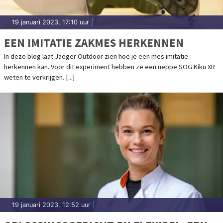
19 januari 2023, 17:10 uur
|
EEN IMITATIE ZAKMES HERKENNEN
In deze blog laat Jaeger Outdoor zien hoe je een mes imitatie
herkennen kan. Voor dit experiment hebben ze een neppe SOG Kiku XR
weten te verkrijgen. [...]
19 januari 2023, 12:52 uur
|