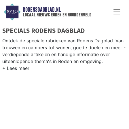
RODENSDAGBLAD.NL
lokaal nieuws roden en noordenveld
SPECIALS RODENS DAGBLAD
Ontdek de speciale rubrieken van Rodens Dagblad. Van
trouwen en campers tot wonen, goede doelen en meer -
verdiepende artikelen en handige informatie over
uiteenlopende thema's in Roden en omgeving.