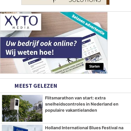
MEEST GELEZEN
Flitsmarathon van start: extra
snelheidscontroles in Nederland en
populaire vakantielanden
Holland International Blues Festival na