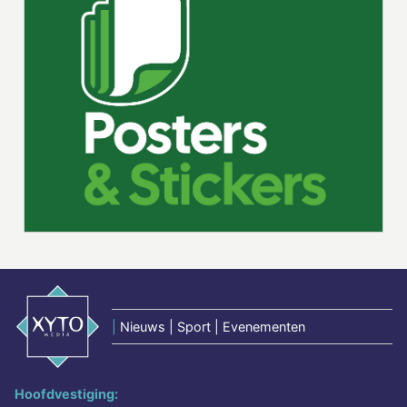
|
Nieuws | Sport | Evenementen
Hoofdvestiging: