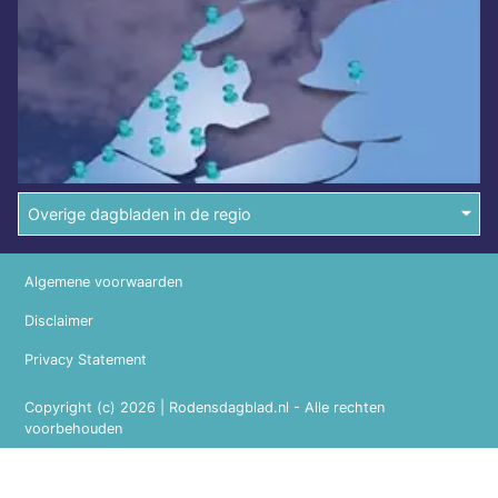
Overige dagbladen in de regio
Algemene voorwaarden
Disclaimer
Privacy Statement
Copyright (c) 2026 | Rodensdagblad.nl - Alle rechten
voorbehouden