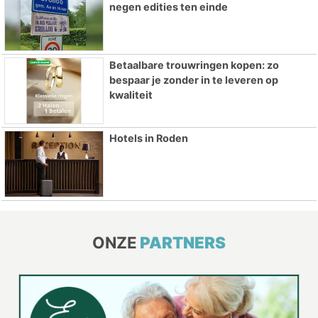
negen edities ten einde
Betaalbare trouwringen kopen: zo
bespaar je zonder in te leveren op
kwaliteit
Hotels in Roden
ONZE
PARTNERS