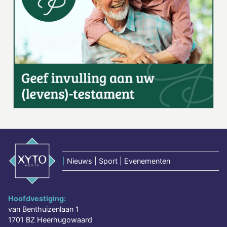
|
Nieuws | Sport | Evenementen
Hoofdvestiging:
van Benthuizenlaan 1
1701 BZ Heerhugowaard