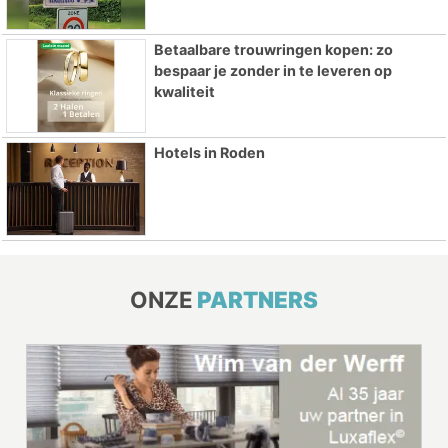
Betaalbare trouwringen kopen: zo
bespaar je zonder in te leveren op
kwaliteit
Hotels in Roden
ONZE
PARTNERS