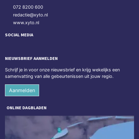
072 8200 600
redactie@xyto.nl
www.xyto.nl
SOCIAL MEDIA
NIEUWSBRIEF AANMELDEN
Schrijf je in voor onze nieuwsbrief en krijg wekelijks een
samenvatting van alle gebeurtenissen uit jouw regio.
Aanmelden
ONLINE DAGBLADEN