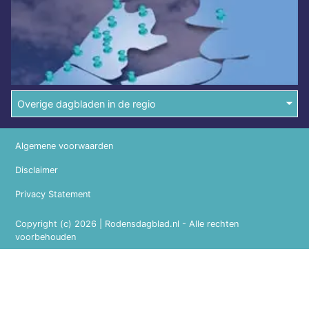
Overige dagbladen in de regio
Algemene voorwaarden
Disclaimer
Privacy Statement
Copyright (c) 2026 | Rodensdagblad.nl - Alle rechten
voorbehouden