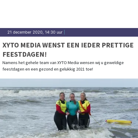
21 december 2020, 14:30 uur
|
XYTO MEDIA WENST EEN IEDER PRETTIGE
FEESTDAGEN!
Namens het gehele team van XYTO Media wensen wij u geweldige
feestdagen en een gezond en gelukkig 2021 toe!