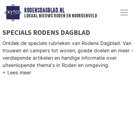
RODENSDAGBLAD.NL
lokaal nieuws roden en noordenveld
SPECIALS RODENS DAGBLAD
Ontdek de speciale rubrieken van Rodens Dagblad. Van
trouwen en campers tot wonen, goede doelen en meer -
verdiepende artikelen en handige informatie over
uiteenlopende thema's in Roden en omgeving.