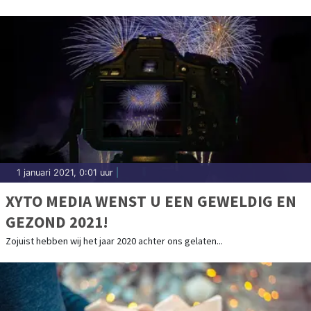
1 januari 2021, 0:01 uur
|
XYTO MEDIA WENST U EEN GEWELDIG EN
GEZOND 2021!
Zojuist hebben wij het jaar 2020 achter ons gelaten...