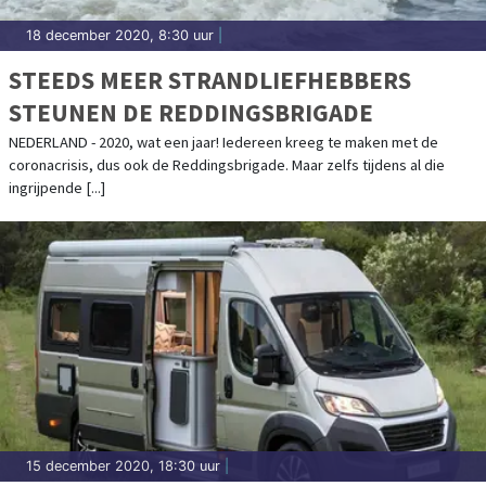
18 december 2020, 8:30 uur
|
STEEDS MEER STRANDLIEFHEBBERS
STEUNEN DE REDDINGSBRIGADE
NEDERLAND - 2020, wat een jaar! Iedereen kreeg te maken met de
coronacrisis, dus ook de Reddingsbrigade. Maar zelfs tijdens al die
ingrijpende [...]
15 december 2020, 18:30 uur
|