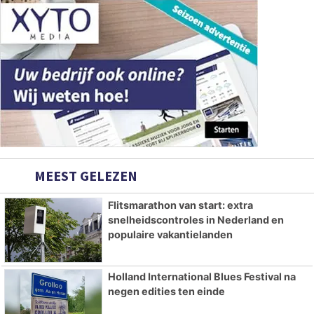
MEEST GELEZEN
Flitsmarathon van start: extra
snelheidscontroles in Nederland en
populaire vakantielanden
Holland International Blues Festival na
negen edities ten einde