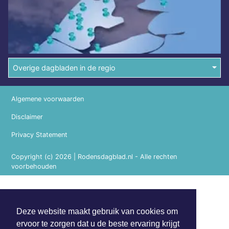
Overige dagbladen in de regio
Algemene voorwaarden
Disclaimer
Privacy Statement
Copyright (c) 2026 | Rodensdagblad.nl - Alle rechten
voorbehouden
Deze website maakt gebruik van cookies om
ervoor te zorgen dat u de beste ervaring krijgt