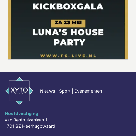
|
Nieuws | Sport | Evenementen
Hoofdvestiging:
van Benthuizenlaan 1
1701 BZ Heerhugowaard