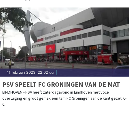
11 februari 2023, 22:02 uur
|
PSV SPEELT FC GRONINGEN VAN DE MAT
EINDHOVEN - PSV heeft zaterdagavond in Eindhoven met volle
overtuiging en groot gemak een tam FC Groningen aan de kant gezet: 6-
0.