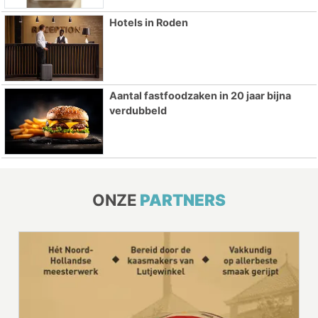
Hotels in Roden
Aantal fastfoodzaken in 20 jaar bijna
verdubbeld
ONZE
PARTNERS