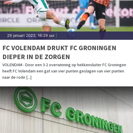
29 januari 2023, 16:29 uur
|
FC VOLENDAM DRUKT FC GRONINGEN
DIEPER IN DE ZORGEN
VOLENDAM - Door een 3-2 overwinning op hekkensluiter FC Groningen
heeft FC Volendam een gat van vier punten geslagen van vier punten
naar de rode [...]