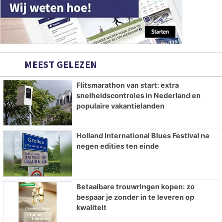
MEEST GELEZEN
Flitsmarathon van start: extra
snelheidscontroles in Nederland en
populaire vakantielanden
Holland International Blues Festival na
negen edities ten einde
Betaalbare trouwringen kopen: zo
bespaar je zonder in te leveren op
kwaliteit