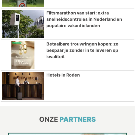
Flitsmarathon van start: extra
snelheidscontroles in Nederland en
populaire vakantielanden
Betaalbare trouwringen kopen: zo
bespaar je zonder in te leveren op
kwaliteit
Hotels in Roden
ONZE
PARTNERS