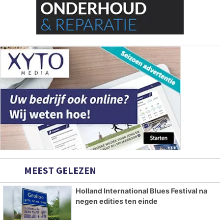
MEEST GELEZEN
Holland International Blues Festival na
negen edities ten einde