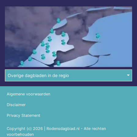
Overige dagbladen in de regio
Algemene voorwaarden
Disclaimer
Privacy Statement
Copyright (c) 2026 | Rodensdagblad.nl - Alle rechten
voorbehouden