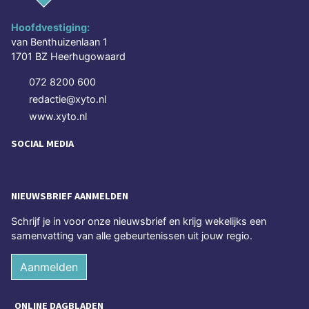
Hoofdvestiging:
van Benthuizenlaan 1
1701 BZ Heerhugowaard
072 8200 600
redactie@xyto.nl
www.xyto.nl
SOCIAL MEDIA
NIEUWSBRIEF AANMELDEN
Schrijf je in voor onze nieuwsbrief en krijg wekelijks een
samenvatting van alle gebeurtenissen uit jouw regio.
Aanmelden
ONLINE DAGBLADEN