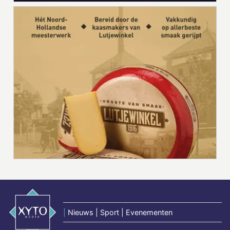
|
Nieuws | Sport | Evenementen