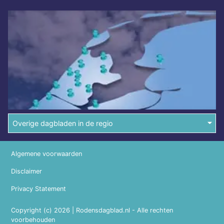
Overige dagbladen in de regio
Algemene voorwaarden
Disclaimer
Privacy Statement
Copyright (c) 2026 | Rodensdagblad.nl - Alle rechten
voorbehouden