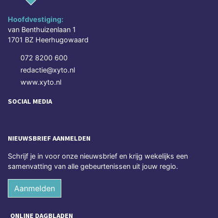
Hoofdvestiging:
van Benthuizenlaan 1
1701 BZ Heerhugowaard
072 8200 600
redactie@xyto.nl
www.xyto.nl
SOCIAL MEDIA
NIEUWSBRIEF AANMELDEN
Schrijf je in voor onze nieuwsbrief en krijg wekelijks een
samenvatting van alle gebeurtenissen uit jouw regio.
Aanmelden
ONLINE DAGBLADEN