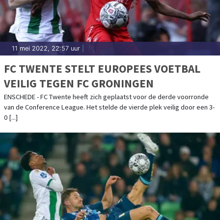
11 mei 2022, 22:57 uur
|
FC TWENTE STELT EUROPEES VOETBAL
VEILIG TEGEN FC GRONINGEN
ENSCHEDE - FC Twente heeft zich geplaatst voor de derde voorronde
van de Conference League. Het stelde de vierde plek veilig door een 3-
0 [...]