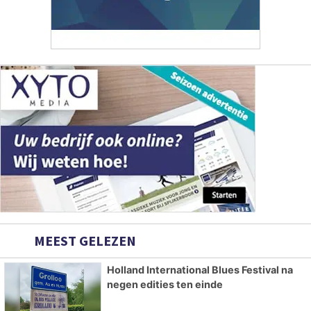
MEEST GELEZEN
Holland International Blues Festival na
negen edities ten einde