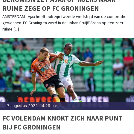
RUIME ZEGE OP FC GRONINGEN
AMSTERDAM - Ajax heeft ook zijn tweede wedstrijd van de competitie
gewonnen. FC Groningen werd in de Johan Cruijff Arena op een zeer
ruime [...]
7 augustus 2022, 14:29 uur
|
FC VOLENDAM KNOKT ZICH NAAR PUNT
BIJ FC GRONINGEN