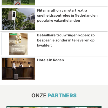
Flitsmarathon van start: extra
snelheidscontroles in Nederland en
populaire vakantielanden
Betaalbare trouwringen kopen: zo
bespaar je zonder in te leveren op
kwaliteit
Hotels in Roden
ONZE
PARTNERS