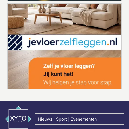
|
Nieuws | Sport | Evenementen