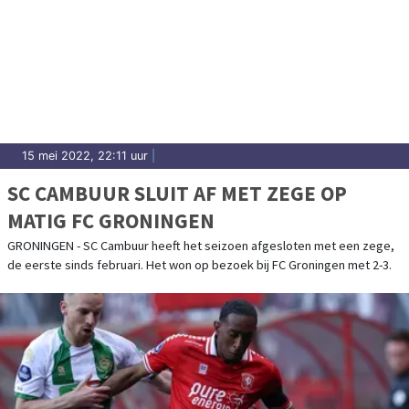
15 mei 2022, 22:11 uur
|
SC CAMBUUR SLUIT AF MET ZEGE OP
MATIG FC GRONINGEN
GRONINGEN - SC Cambuur heeft het seizoen afgesloten met een zege,
de eerste sinds februari. Het won op bezoek bij FC Groningen met 2-3.