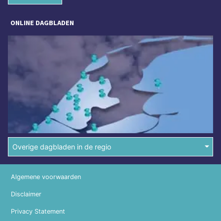
ONLINE DAGBLADEN
Overige dagbladen in de regio
Algemene voorwaarden
Disclaimer
Privacy Statement