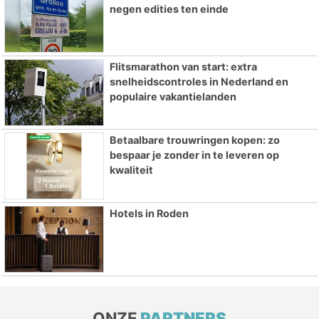
negen edities ten einde
Flitsmarathon van start: extra
snelheidscontroles in Nederland en
populaire vakantielanden
Betaalbare trouwringen kopen: zo
bespaar je zonder in te leveren op
kwaliteit
Hotels in Roden
ONZE
PARTNERS