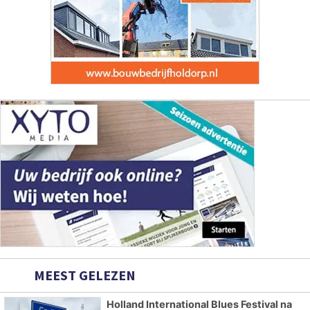
MEEST GELEZEN
Holland International Blues Festival na