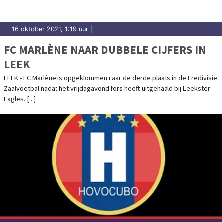
16 oktober 2021, 1:19 uur
|
FC MARLÈNE NAAR DUBBELE CIJFERS IN
LEEK
LEEK - FC Marlène is opgeklommen naar de derde plaats in de Eredivisie
Zaalvoetbal nadat het vrijdagavond fors heeft uitgehaald bij Leekster
Eagles. [...]