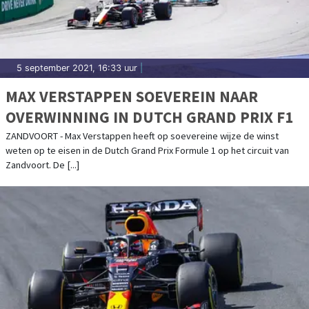
5 september 2021, 16:33 uur
|
MAX VERSTAPPEN SOEVEREIN NAAR
OVERWINNING IN DUTCH GRAND PRIX F1
ZANDVOORT - Max Verstappen heeft op soevereine wijze de winst
weten op te eisen in de Dutch Grand Prix Formule 1 op het circuit van
Zandvoort. De [...]