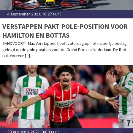
4 september 2021, 16:27 uur
|
VERSTAPPEN PAKT POLE-POSITION VOOR
HAMILTON EN BOTTAS
ZANDVOORT - Max Verstappen heeft zaterdag op het nippertje beslag
gelegd op de pole position voor de Grand Prix van Nederland. De Red
Bull-coureur [...]
29 augustus 2021, 0:00 uur
|