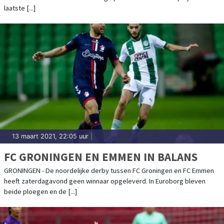
laatste [...]
13 maart 2021, 22:05 uur
|
FC GRONINGEN EN EMMEN IN BALANS
GRONINGEN - De noordelijke derby tussen FC Groningen en FC Emmen
heeft zaterdagavond geen winnaar opgeleverd. In Euroborg bleven
beide ploegen en de [...]