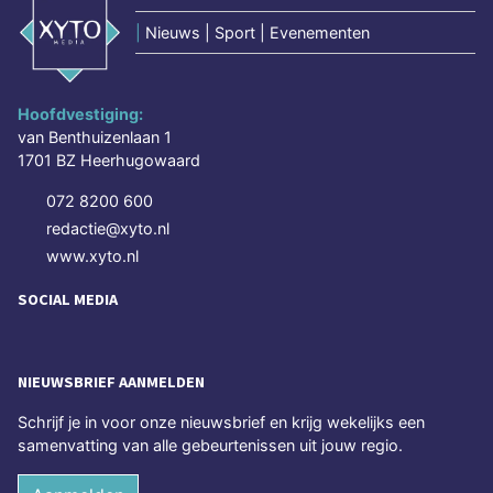
|
Nieuws | Sport | Evenementen
Hoofdvestiging:
van Benthuizenlaan 1
1701 BZ Heerhugowaard
072 8200 600
redactie@xyto.nl
www.xyto.nl
SOCIAL MEDIA
NIEUWSBRIEF AANMELDEN
Schrijf je in voor onze nieuwsbrief en krijg wekelijks een
samenvatting van alle gebeurtenissen uit jouw regio.