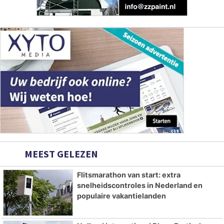
MEEST GELEZEN
Flitsmarathon van start: extra
snelheidscontroles in Nederland en
populaire vakantielanden