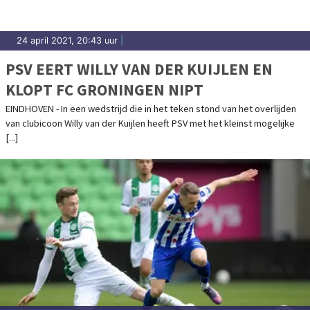
24 april 2021, 20:43 uur
|
PSV EERT WILLY VAN DER KUIJLEN EN
KLOPT FC GRONINGEN NIPT
EINDHOVEN - In een wedstrijd die in het teken stond van het overlijden
van clubicoon Willy van der Kuijlen heeft PSV met het kleinst mogelijke
[...]