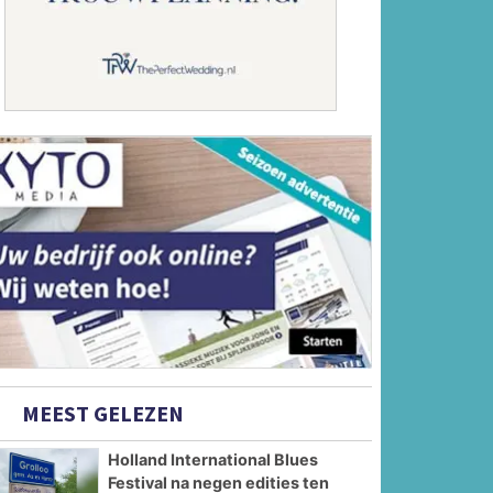
MEEST GELEZEN
Holland International Blues
Festival na negen edities ten