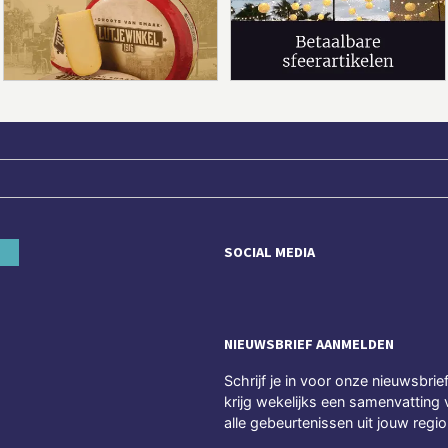
SOCIAL MEDIA
NIEUWSBRIEF AANMELDEN
Schrijf je in voor onze nieuwsbrie
krijg wekelijks een samenvatting 
alle gebeurtenissen uit jouw regio