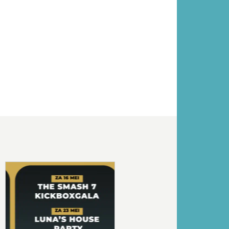
Volgende