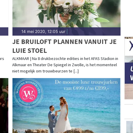
14 mei 2020, 12:05 uur
|
JE BRUILOFT PLANNEN VANUIT JE
LUIE STOEL
urs
ALKMAAR | Na 8 drukbezochte edities in het AFAS Stadion in
Alkmaar en Theater De Spiegel in Zwolle, is het momenteel
niet mogelijk om trouwbeurzen te [...]