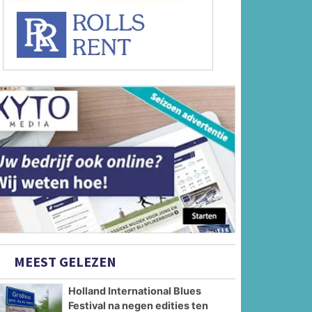
MEEST GELEZEN
Holland International Blues
Festival na negen edities ten