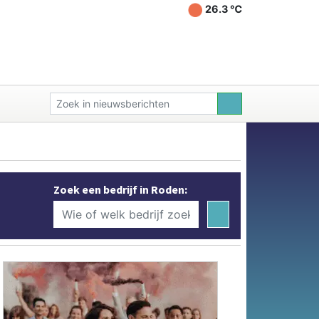
26.3 ℃
Zoek een bedrijf in Roden: