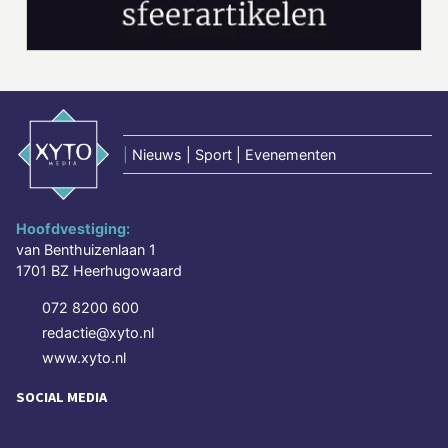
|
Nieuws | Sport | Evenementen
Hoofdvestiging:
van Benthuizenlaan 1
1701 BZ Heerhugowaard
072 8200 600
redactie@xyto.nl
www.xyto.nl
SOCIAL MEDIA