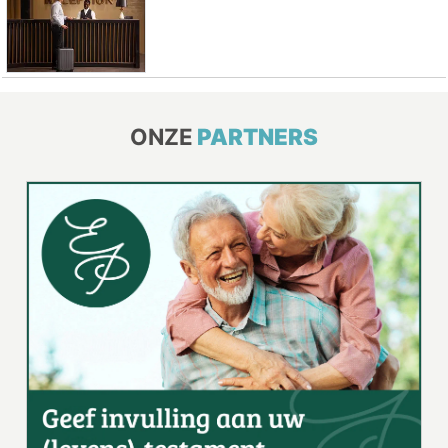
ONZE
PARTNERS