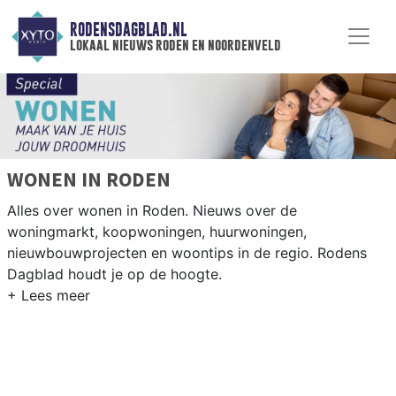
RODENSDAGBLAD.NL
lokaal nieuws roden en noordenveld
WONEN IN RODEN
Alles over wonen in Roden. Nieuws over de
woningmarkt, koopwoningen, huurwoningen,
nieuwbouwprojecten en woontips in de regio. Rodens
Dagblad houdt je op de hoogte.