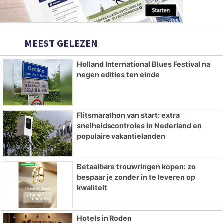
MEEST GELEZEN
Holland International Blues Festival na
negen edities ten einde
Flitsmarathon van start: extra
snelheidscontroles in Nederland en
populaire vakantielanden
Betaalbare trouwringen kopen: zo
bespaar je zonder in te leveren op
kwaliteit
Hotels in Roden