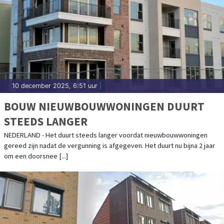
10 december 2025, 6:51 uur
|
BOUW NIEUWBOUWWONINGEN DUURT
STEEDS LANGER
NEDERLAND - Het duurt steeds langer voordat nieuwbouwwoningen
gereed zijn nadat de vergunning is afgegeven. Het duurt nu bijna 2 jaar
om een doorsnee [...]