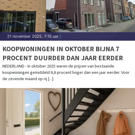
21 november 2025, 7:15 uur
|
KOOPWONINGEN IN OKTOBER BIJNA 7
PROCENT DUURDER DAN JAAR EERDER
NEDERLAND - In oktober 2025 waren de prijzen van bestaande
koopwoningen gemiddeld 6,6 procent hoger dan een jaar eerder. Voor
de zevende maand op rij [...]