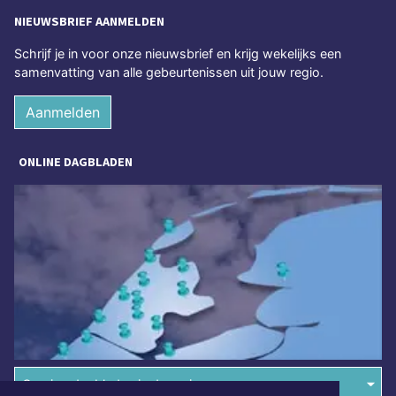
NIEUWSBRIEF AANMELDEN
Schrijf je in voor onze nieuwsbrief en krijg wekelijks een
samenvatting van alle gebeurtenissen uit jouw regio.
Aanmelden
ONLINE DAGBLADEN
Overige dagbladen in de regio