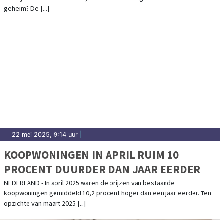
geheim? De [...]
22 mei 2025, 9:14 uur
|
KOOPWONINGEN IN APRIL RUIM 10
PROCENT DUURDER DAN JAAR EERDER
NEDERLAND - In april 2025 waren de prijzen van bestaande
koopwoningen gemiddeld 10,2 procent hoger dan een jaar eerder. Ten
opzichte van maart 2025 [...]