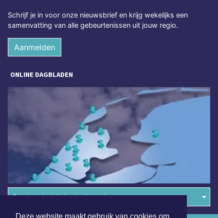
Schrijf je in voor onze nieuwsbrief en krijg wekelijks een
samenvatting van alle gebeurtenissen uit jouw regio.
Aanmelden
ONLINE DAGBLADEN
Overige dagbladen in de regio
Deze website maakt gebruik van cookies om