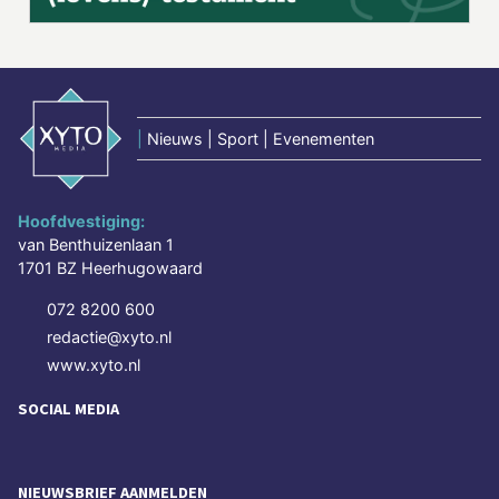
|
Nieuws | Sport | Evenementen
Hoofdvestiging:
van Benthuizenlaan 1
1701 BZ Heerhugowaard
072 8200 600
redactie@xyto.nl
www.xyto.nl
SOCIAL MEDIA
NIEUWSBRIEF AANMELDEN