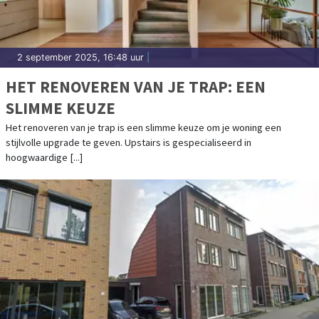
2 september 2025, 16:48 uur
|
HET RENOVEREN VAN JE TRAP: EEN
SLIMME KEUZE
Het renoveren van je trap is een slimme keuze om je woning een
stijlvolle upgrade te geven. Upstairs is gespecialiseerd in
hoogwaardige [...]