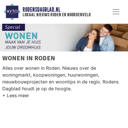
RODENSDAGBLAD.NL
lokaal nieuws roden en noordenveld
WONEN IN RODEN
Alles over wonen in Roden. Nieuws over de
woningmarkt, koopwoningen, huurwoningen,
nieuwbouwprojecten en woontips in de regio. Rodens
Dagblad houdt je op de hoogte.