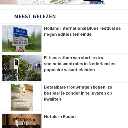
MEEST GELEZEN
Holland International Blues Festival na
negen edities ten einde
Flitsmarathon van start: extra
snelheidscontroles in Nederland en
populaire vakantielanden
Betaalbare trouwringen kopen: zo
bespaar je zonder in te leveren op
kwaliteit
Hotels in Roden