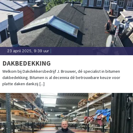
23 april 2025, 9:39 uur
|
DAKBEDEKKING
Welkom bij Dakdekkersbedrijf J. Brouwer, dé specialist in bitumen
dakbedekking. Bitumen is al decennia dé betrouwbare keuze voor
platte daken dankzij [...]