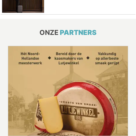
ONZE
PARTNERS