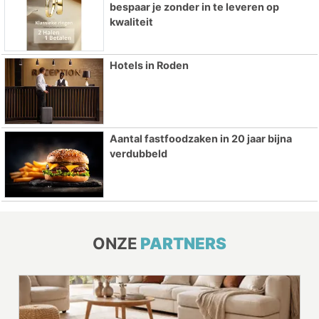
bespaar je zonder in te leveren op
kwaliteit
Hotels in Roden
Aantal fastfoodzaken in 20 jaar bijna
verdubbeld
ONZE
PARTNERS