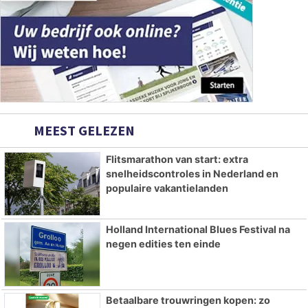
MEEST GELEZEN
Flitsmarathon van start: extra
snelheidscontroles in Nederland en
populaire vakantielanden
Holland International Blues Festival na
negen edities ten einde
Betaalbare trouwringen kopen: zo