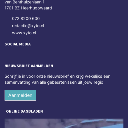
van Benthuizenlaan 1
1701 BZ Heerhugowaard
072 8200 600
redactie@xyto.nl
www.xyto.nl
SOCIAL MEDIA
NIEUWSBRIEF AANMELDEN
Schrijf je in voor onze nieuwsbrief en krijg wekelijks een
samenvatting van alle gebeurtenissen uit jouw regio.
Aanmelden
ONLINE DAGBLADEN