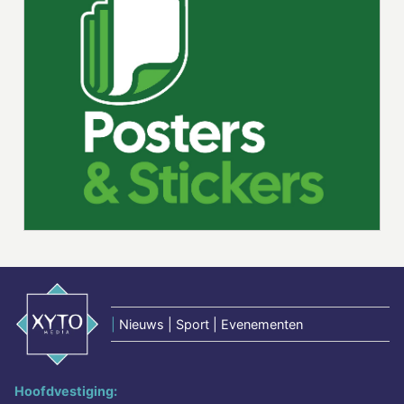
|
Nieuws | Sport | Evenementen
Hoofdvestiging: