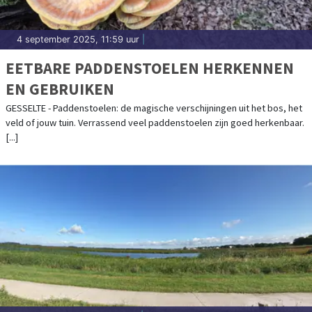
4 september 2025, 11:59 uur
|
EETBARE PADDENSTOELEN HERKENNEN
EN GEBRUIKEN
GESSELTE - Paddenstoelen: de magische verschijningen uit het bos, het
veld of jouw tuin. Verrassend veel paddenstoelen zijn goed herkenbaar.
[...]