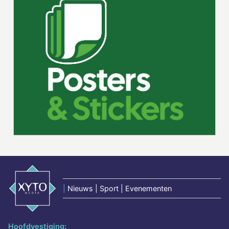
|
Nieuws | Sport | Evenementen
Hoofdvestiging: