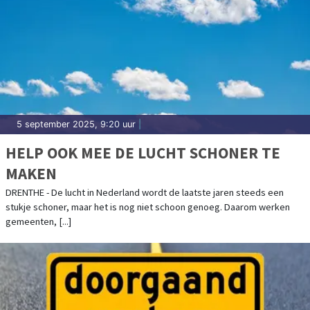
5 september 2025, 9:20 uur
|
HELP OOK MEE DE LUCHT SCHONER TE
MAKEN
DRENTHE - De lucht in Nederland wordt de laatste jaren steeds een
stukje schoner, maar het is nog niet schoon genoeg. Daarom werken
gemeenten, [...]