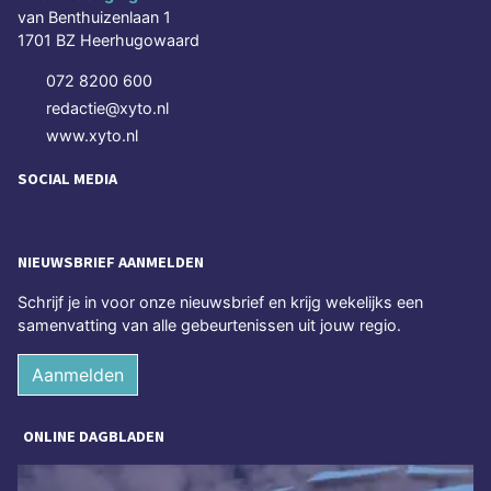
van Benthuizenlaan 1
1701 BZ Heerhugowaard
072 8200 600
redactie@xyto.nl
www.xyto.nl
SOCIAL MEDIA
NIEUWSBRIEF AANMELDEN
Schrijf je in voor onze nieuwsbrief en krijg wekelijks een
samenvatting van alle gebeurtenissen uit jouw regio.
Aanmelden
ONLINE DAGBLADEN