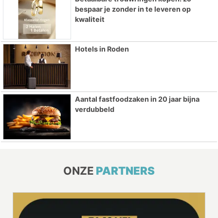
bespaar je zonder in te leveren op
kwaliteit
Hotels in Roden
Aantal fastfoodzaken in 20 jaar bijna
verdubbeld
ONZE
PARTNERS