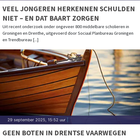
VEEL JONGEREN HERKENNEN SCHULDEN
NIET – EN DAT BAART ZORGEN
Uit recent onderzoek onder ongeveer 800 middelbare scholieren in
Groningen en Drenthe, uitgevoerd door Sociaal Planbureau Groningen
en Trendbureau [...]
29 september 2025, 15:52 uur
|
GEEN BOTEN IN DRENTSE VAARWEGEN