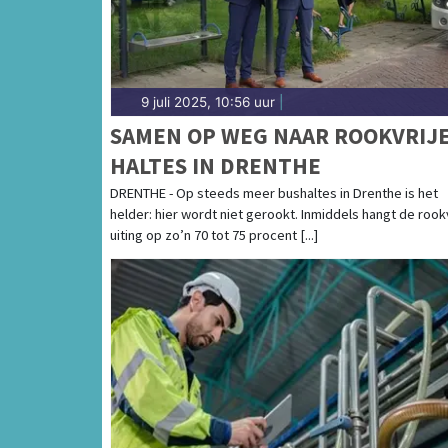
9 juli 2025, 10:56 uur
|
SAMEN OP WEG NAAR ROOKVRIJ
HALTES IN DRENTHE
DRENTHE - Op steeds meer bushaltes in Drenthe is het
helder: hier wordt niet gerookt. Inmiddels hangt de rook
uiting op zo’n 70 tot 75 procent [...]