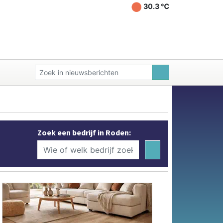
30.3 ℃
Zoek een bedrijf in Roden: